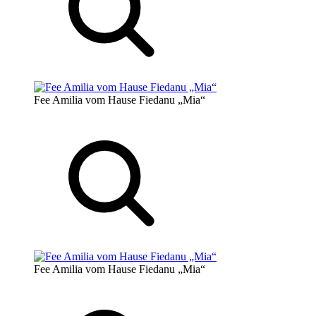
Fee Amilia vom Hause Fiedanu „Mia“
Fee Amilia vom Hause Fiedanu „Mia“