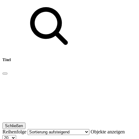
Titel
Schließen
Reihenfolge
Objekte anzeigen