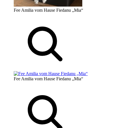
Fee Amilia vom Hause Fiedanu „Mia“
Fee Amilia vom Hause Fiedanu „Mia“