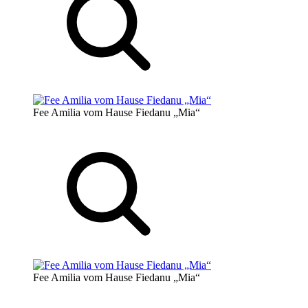
Fee Amilia vom Hause Fiedanu „Mia“
Fee Amilia vom Hause Fiedanu „Mia“