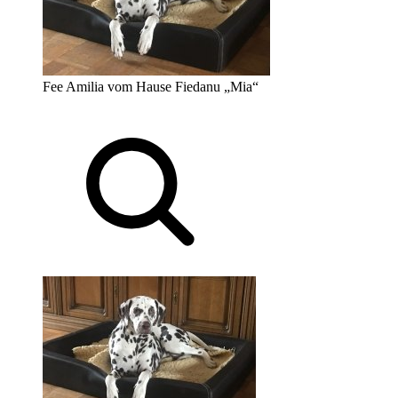
Fee Amilia vom Hause Fiedanu „Mia“