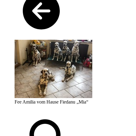
Fee Amilia vom Hause Fiedanu „Mia“