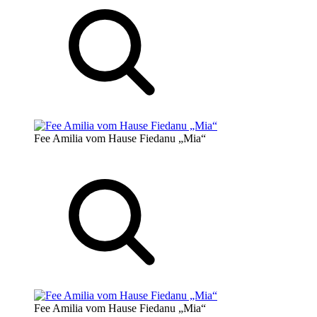
Fee Amilia vom Hause Fiedanu „Mia“
Fee Amilia vom Hause Fiedanu „Mia“