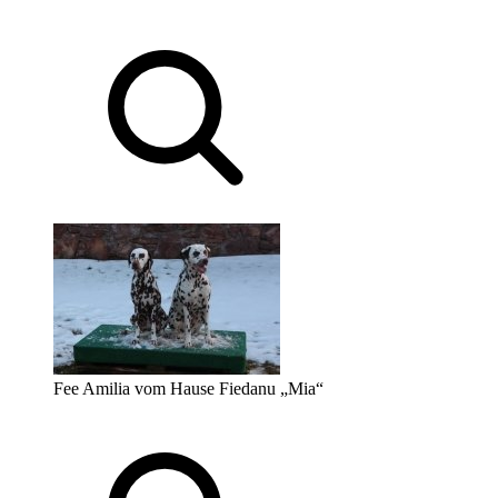
Fee Amilia vom Hause Fiedanu „Mia“