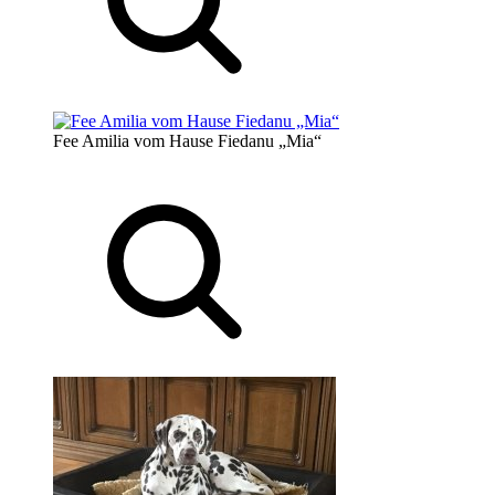
Fee Amilia vom Hause Fiedanu „Mia“