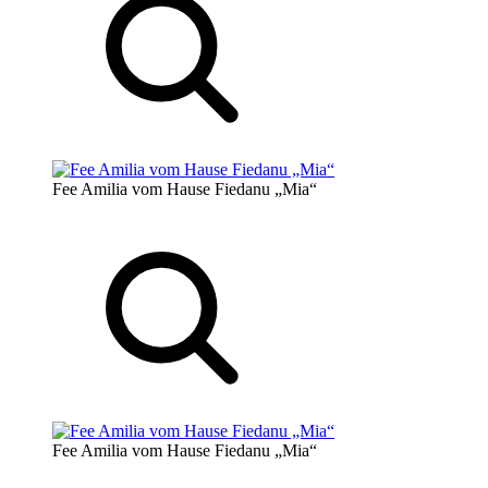
Fee Amilia vom Hause Fiedanu „Mia“
Fee Amilia vom Hause Fiedanu „Mia“