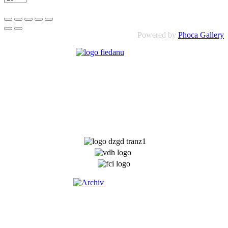
Powered by
Phoca Gallery