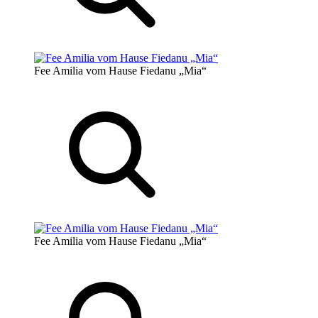
Fee Amilia vom Hause Fiedanu „Mia“
Fee Amilia vom Hause Fiedanu „Mia“