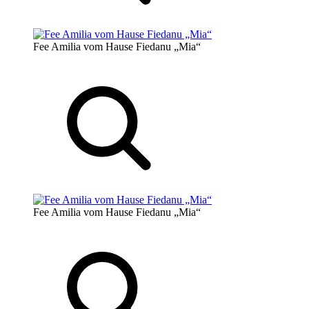
Fee Amilia vom Hause Fiedanu „Mia“
Fee Amilia vom Hause Fiedanu „Mia“