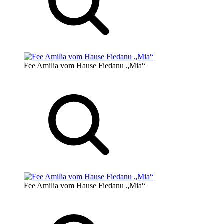
Fee Amilia vom Hause Fiedanu „Mia“
Fee Amilia vom Hause Fiedanu „Mia“