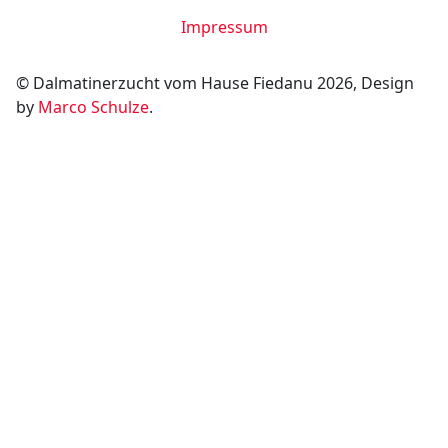
Impressum
© Dalmatinerzucht vom Hause Fiedanu 2026, Design
by
Marco Schulze
.