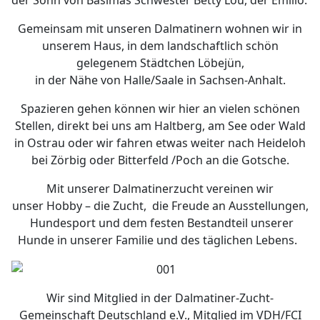
Gemeinsam mit unseren Dalmatinern wohnen wir in
unserem Haus, in dem landschaftlich schön
gelegenem Städtchen Löbejün,
in der Nähe von Halle/Saale in Sachsen-Anhalt.
Spazieren gehen können wir hier an vielen schönen
Stellen, direkt bei uns am Haltberg, am See oder Wald
in Ostrau oder wir fahren etwas weiter nach Heideloh
bei Zörbig oder Bitterfeld /Poch an die Gotsche.
Mit unserer Dalmatinerzucht vereinen wir
unser Hobby – die Zucht, die Freude an Ausstellungen,
Hundesport und dem festen Bestandteil unserer
Hunde in unserer Familie und des täglichen Lebens.
Wir sind Mitglied in der Dalmatiner-Zucht-
Gemeinschaft Deutschland e.V., Mitglied im VDH/FCI