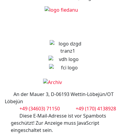
An der Mauer 3, D-06193 Wettin-Löbejün/OT
Löbejün
+49 (34603) 71150
+49 (170) 4138928
Diese E-Mail-Adresse ist vor Spambots
geschützt! Zur Anzeige muss JavaScript
eingeschaltet sein.